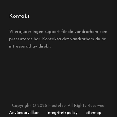
Kontakt
Vi erbjuder ingen support för de vandrarhem som
presenteras här. Kontakta det vandrarhem du är
intresserad av direkt.
Copyright © 2026 Hostel.se. All Rights Reserved.
Användarvillkor
Integritetspolicy
Sitemap