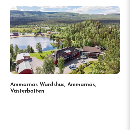
Ammarnäs Wärdshus, Ammarnäs,
Västerbotten