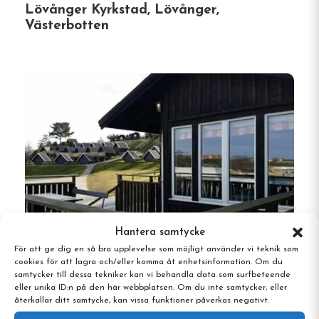
Lövånger Kyrkstad, Lövånger,
Västerbotten
Hantera samtycke
För att ge dig en så bra upplevelse som möjligt använder vi teknik som
cookies för att lagra och/eller komma åt enhetsinformation. Om du
samtycker till dessa tekniker kan vi behandla data som surfbeteende
Arnes Sjöbod, Umeå, Västerbotten
eller unika ID:n på den här webbplatsen. Om du inte samtycker, eller
återkallar ditt samtycke, kan vissa funktioner påverkas negativt.