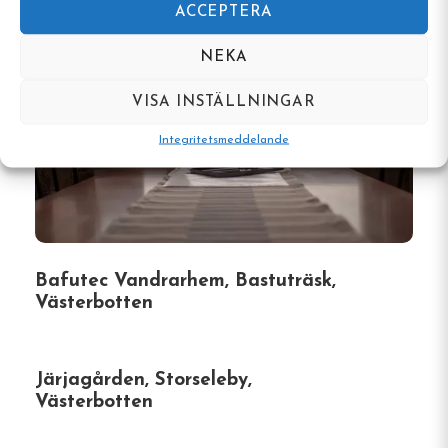
ACCEPTERA
NEKA
VISA INSTÄLLNINGAR
Integritetsmeddelande
Bafutec Vandrarhem, Bastuträsk,
Västerbotten
Järjagården, Storseleby,
Västerbotten