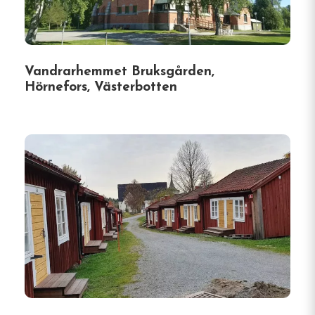
Vandrarhemmet Bruksgården,
Hörnefors, Västerbotten