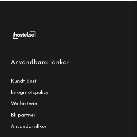
Användbara länkar
Kundtjänst
Integritetspolicy
Vår historia
Bli partner
Användarvillkor