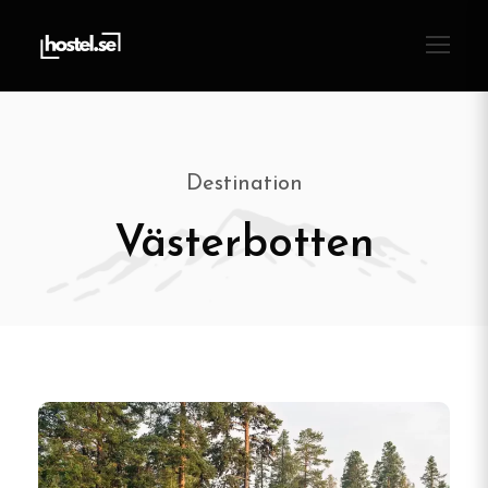
Destination
Västerbotten