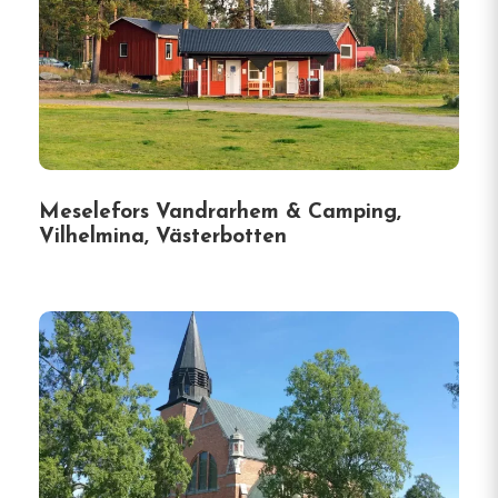
Meselefors Vandrarhem & Camping,
Vilhelmina, Västerbotten