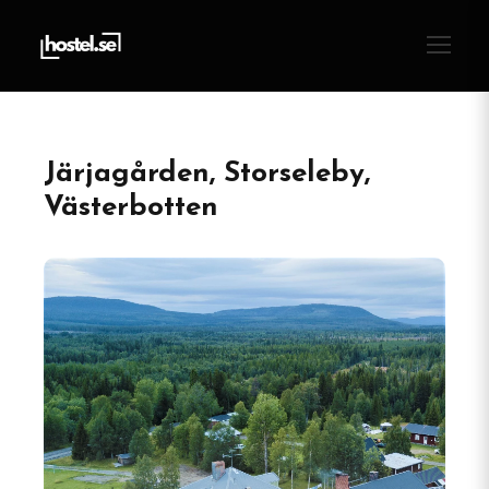
Järjagården, Storseleby,
Västerbotten