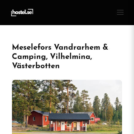
Meselefors Vandrarhem &
Camping, Vilhelmina,
Västerbotten