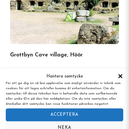
Grottbyn Cave village, Höör
Hantera samtycke
För att ge dig en så bra upplevelse som möjligt använder vi teknik som
cookies för att lagra och/eller komma åt enhetsinformation. Om du
samtycker till dessa tekniker kan vi behandla data som surfbeteende
eller unika ID:n på den här webbplatsen. Om du inte samtycker, eller
återkallar ditt samtycke, kan vissa funktioner påverkas negativt.
ACCEPTERA
NEKA