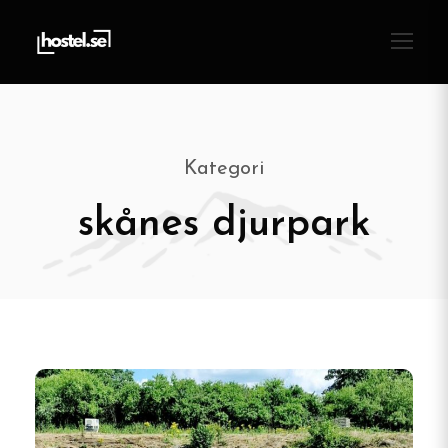
Kategori
skånes djurpark