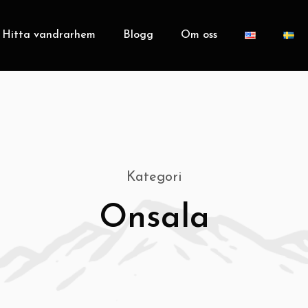
Hitta vandrarhem
Blogg
Om oss
Kategori
Onsala