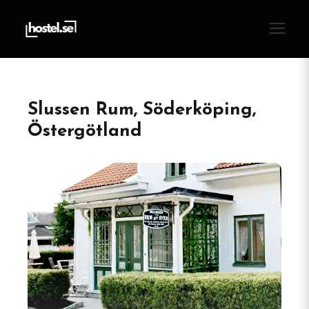
Slussen Rum, Söderköping,
Östergötland