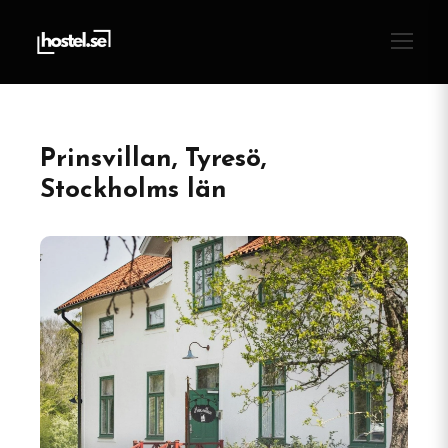
Prinsvillan, Tyresö,
Stockholms län