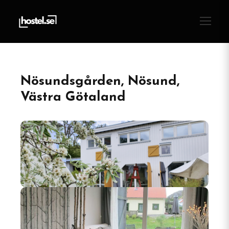
Nösundsgården, Nösund,
Västra Götaland