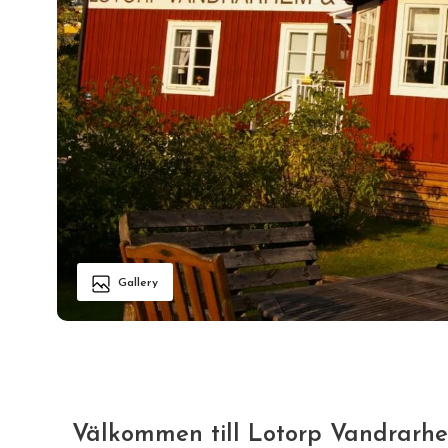
Gallery
Välkommen till Lotorp Vandrarhe