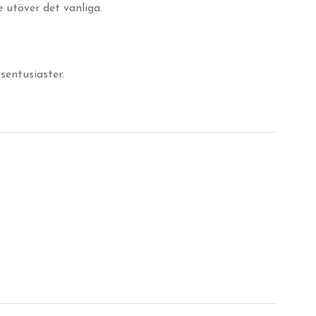
 utöver det vanliga.
sentusiaster.