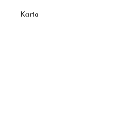
Karta