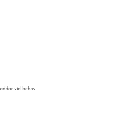
äddar vid behov.