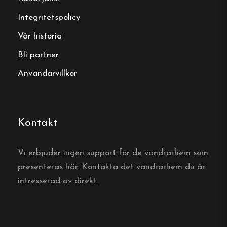
Integritetspolicy
Vår historia
Bli partner
Användarvillkor
Kontakt
Vi erbjuder ingen support för de vandrarhem som
presenteras här. Kontakta det vandrarhem du är
intresserad av direkt.