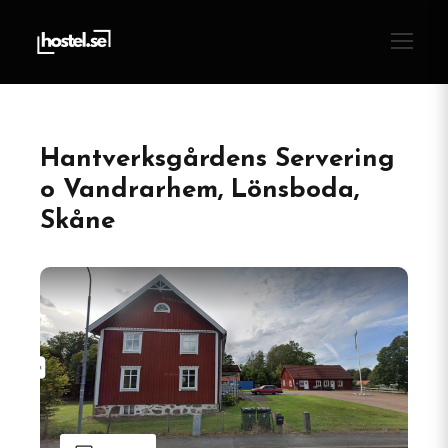
Hantverksgårdens Servering
o Vandrarhem, Lönsboda,
Skåne