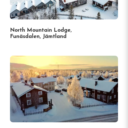
North Mountain Lodge,
Funäsdalen, Jämtland