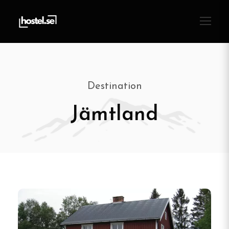
Destination
Jämtland