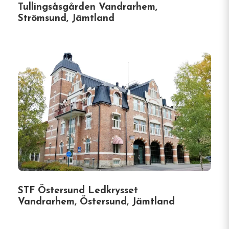
Tullingsåsgården Vandrarhem,
Strömsund, Jämtland
STF Östersund Ledkrysset
Vandrarhem, Östersund, Jämtland