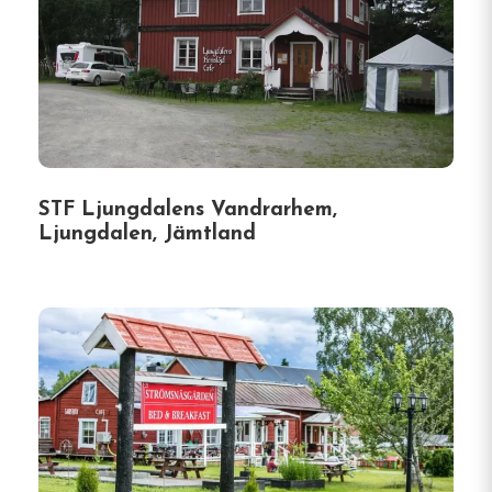
STF Ljungdalens Vandrarhem,
Ljungdalen, Jämtland