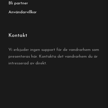
Bli partner
Användarvillkor
Kontakt
Vi erbjuder ingen support för de vandrarhem som
presenteras här. Kontakta det vandrarhem du är
intresserad av direkt.