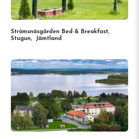
Strömsnäsgården Bed & Breakfast,
Stugun, Jämtland