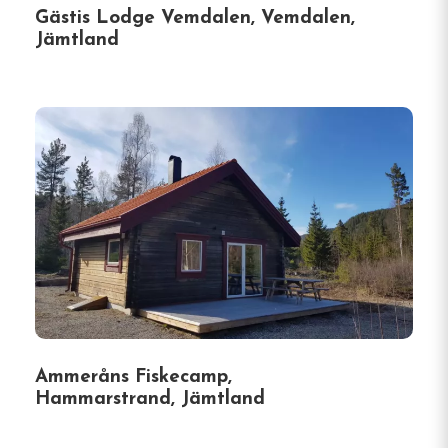
Gästis Lodge Vemdalen, Vemdalen,
Jämtland
Ammeråns Fiskecamp,
Hammarstrand, Jämtland