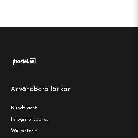
Användbara länkar
Kundtjänst
Integritetspolicy
Vår historia