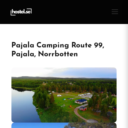
Pajala Camping Route 99,
Pajala, Norrbotten